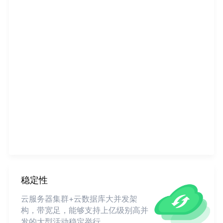
稳定性
云服务器集群+云数据库大并发架
构，带宽足，能够支持上亿级别高并
发的大型活动稳定举行