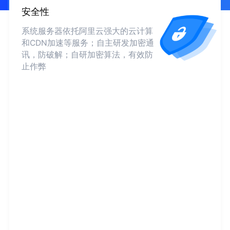
安全性
系统服务器依托阿里云强大的云计算
和CDN加速等服务；自主研发加密通
讯，防破解；自研加密算法，有效防
止作弊