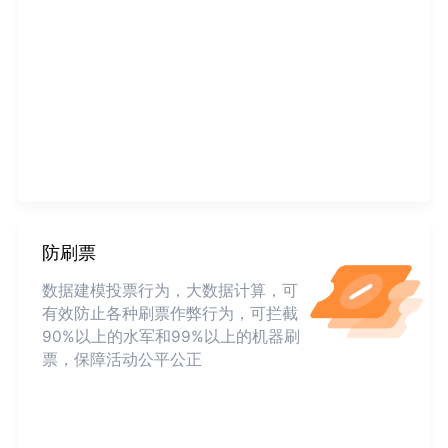
防刷票
数据建模投票行为，大数据计算，可
有效防止各种刷票作弊行为，可拦截
90%以上的水军和99%以上的机器刷
票，保障活动公平公正