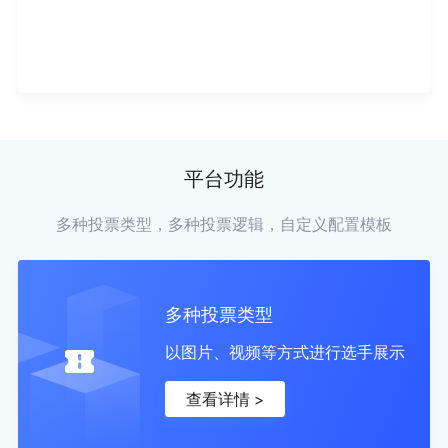
平台功能
多种投票类型，多种投票逻辑，自定义配置模板
多种投票类型
以图片、视频等方式进行选手展示
查看详情 >